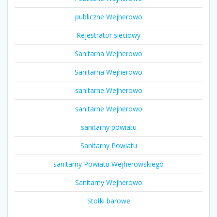
publiczne Wejherowo
Rejestrator sieciowy
Sanitarna Wejherowo
Sanitarna Wejherowo
sanitarne Wejherowo
sanitarne Wejherowo
sanitarny powiatu
Sanitarny Powiatu
sanitarny Powiatu Wejherowskiego
Sanitarny Wejherowo
Stołki barowe