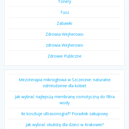
Tonery
Tusz
Zabawki
Zdrowia Wejherowo
zdrowia Wejherowo
Zdrowie Publiczne
Mezoterapia mikroigłowa w Szczecinie: naturalne
odmłodzenie dla kobiet
Jak wybrać najlepszą membranę osmotyczną do filtra
wody
Ile kosztuje ultrasonograf? Poradnik zakupowy
Jak wybrać okulistę dla dzieci w Krakowie?