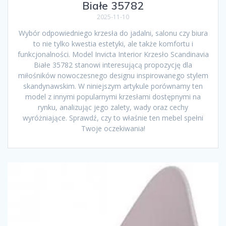
Białe 35782
2025-11-10
Wybór odpowiedniego krzesła do jadalni, salonu czy biura
to nie tylko kwestia estetyki, ale także komfortu i
funkcjonalności. Model Invicta Interior Krzesło Scandinavia
Białe 35782 stanowi interesującą propozycję dla
miłośników nowoczesnego designu inspirowanego stylem
skandynawskim. W niniejszym artykule porównamy ten
model z innymi popularnymi krzesłami dostępnymi na
rynku, analizując jego zalety, wady oraz cechy
wyróżniające. Sprawdź, czy to właśnie ten mebel spełni
Twoje oczekiwania!