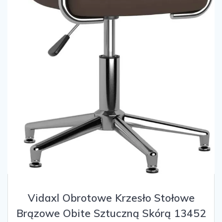
Vidaxl Obrotowe Krzesło Stołowe
Brązowe Obite Sztuczną Skórą 13452