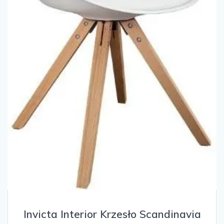
Invicta Interior Krzesło Scandinavia