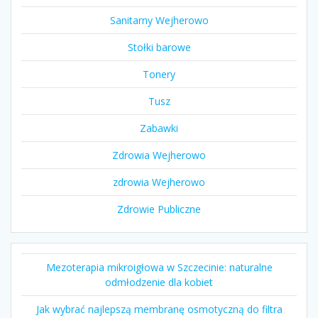
Sanitarny Wejherowo
Stołki barowe
Tonery
Tusz
Zabawki
Zdrowia Wejherowo
zdrowia Wejherowo
Zdrowie Publiczne
Mezoterapia mikroigłowa w Szczecinie: naturalne
odmłodzenie dla kobiet
Jak wybrać najlepszą membranę osmotyczną do filtra