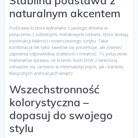
Stabilna podstawa z
naturalnym akcentem
Podstawę krzesła wykonano z jasnego drewna w
połączeniu z subtelnymi, metalowymi rurkami, które dodają
konstrukcji lekkości i nowoczesnego sznytu. Taka
kombinacja nie tylko świetnie się prezentuje, ale również
zapewnia odpowiednią stabilność i trwałość. To połączenie
materiałów sprawia, że krzesło Rush DSW z łatwością
odnajdzie się zarówno w minimalistycznych, jak i bardziej
klasycznych aranżacjach wnętrz.
Wszechstronność
kolorystyczna –
dopasuj do swojego
stylu