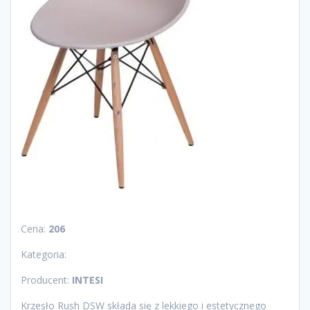
Cena:
206
Kategoria:
Producent:
INTESI
Krzesło Rush DSW składa się z lekkiego i estetycznego