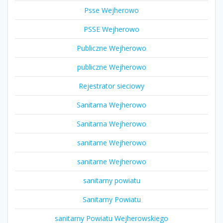
Psse Wejherowo
PSSE Wejherowo
Publiczne Wejherowo
publiczne Wejherowo
Rejestrator sieciowy
Sanitarna Wejherowo
Sanitarna Wejherowo
sanitarne Wejherowo
sanitarne Wejherowo
sanitarny powiatu
Sanitarny Powiatu
sanitarny Powiatu Wejherowskiego