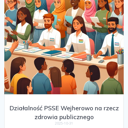
Działalność PSSE Wejherowo na rzecz
zdrowia publicznego
2025-10-31