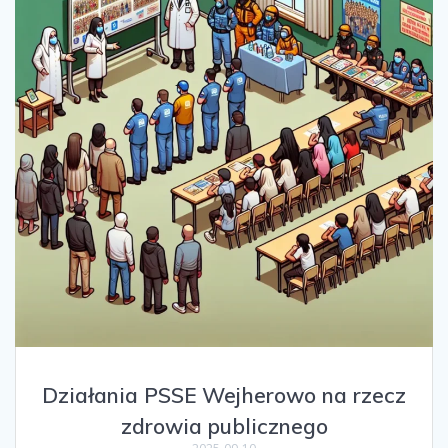
Działania PSSE Wejherowo na rzecz
zdrowia publicznego