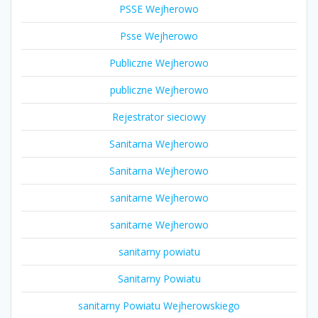
PSSE Wejherowo
Psse Wejherowo
Publiczne Wejherowo
publiczne Wejherowo
Rejestrator sieciowy
Sanitarna Wejherowo
Sanitarna Wejherowo
sanitarne Wejherowo
sanitarne Wejherowo
sanitarny powiatu
Sanitarny Powiatu
sanitarny Powiatu Wejherowskiego