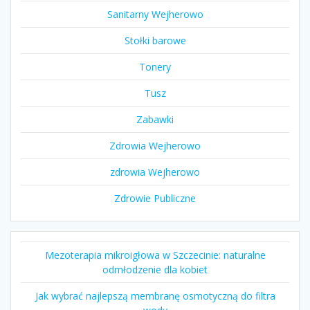
Sanitarny Wejherowo
Stołki barowe
Tonery
Tusz
Zabawki
Zdrowia Wejherowo
zdrowia Wejherowo
Zdrowie Publiczne
Mezoterapia mikroigłowa w Szczecinie: naturalne
odmłodzenie dla kobiet
Jak wybrać najlepszą membranę osmotyczną do filtra