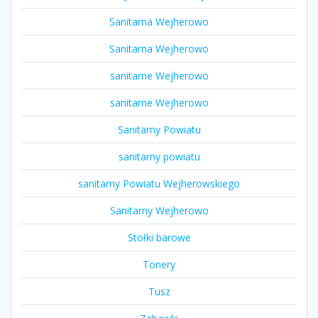
Sanitarna Wejherowo
Sanitarna Wejherowo
sanitarne Wejherowo
sanitarne Wejherowo
Sanitarny Powiatu
sanitarny powiatu
sanitarny Powiatu Wejherowskiego
Sanitarny Wejherowo
Stołki barowe
Tonery
Tusz