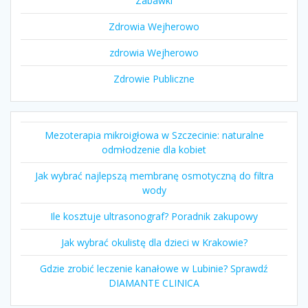
Zabawki
Zdrowia Wejherowo
zdrowia Wejherowo
Zdrowie Publiczne
Mezoterapia mikroigłowa w Szczecinie: naturalne
odmłodzenie dla kobiet
Jak wybrać najlepszą membranę osmotyczną do filtra
wody
Ile kosztuje ultrasonograf? Poradnik zakupowy
Jak wybrać okulistę dla dzieci w Krakowie?
Gdzie zrobić leczenie kanałowe w Lubinie? Sprawdź
DIAMANTE CLINICA