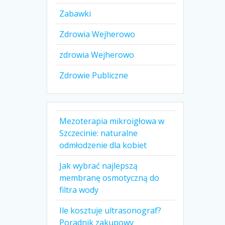
Zabawki
Zdrowia Wejherowo
zdrowia Wejherowo
Zdrowie Publiczne
Mezoterapia mikroigłowa w
Szczecinie: naturalne
odmłodzenie dla kobiet
Jak wybrać najlepszą
membranę osmotyczną do
filtra wody
Ile kosztuje ultrasonograf?
Poradnik zakupowy