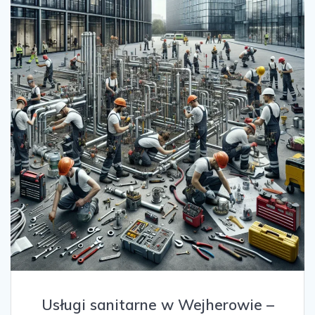
Usługi sanitarne w Wejherowie –