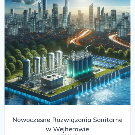
Nowoczesne Rozwiązania Sanitarne
w Wejherowie