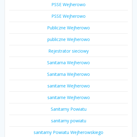
PSSE Wejherowo
PSSE Wejherowo
Publiczne Wejherowo
publiczne Wejherowo
Rejestrator sieciowy
Sanitarna Wejherowo
Sanitarna Wejherowo
sanitarne Wejherowo
sanitarne Wejherowo
Sanitarny Powiatu
sanitarny powiatu
sanitarny Powiatu Wejherowskiego