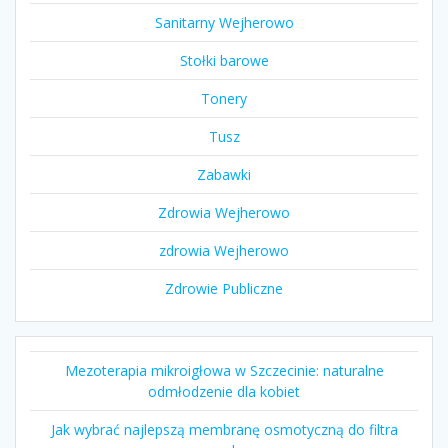
Sanitarny Wejherowo
Stołki barowe
Tonery
Tusz
Zabawki
Zdrowia Wejherowo
zdrowia Wejherowo
Zdrowie Publiczne
Mezoterapia mikroigłowa w Szczecinie: naturalne
odmłodzenie dla kobiet
Jak wybrać najlepszą membranę osmotyczną do filtra