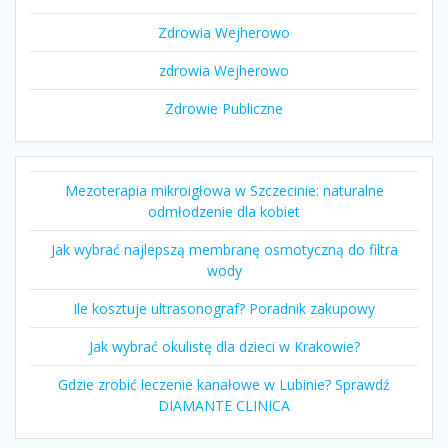
Zdrowia Wejherowo
zdrowia Wejherowo
Zdrowie Publiczne
Mezoterapia mikroigłowa w Szczecinie: naturalne
odmłodzenie dla kobiet
Jak wybrać najlepszą membranę osmotyczną do filtra
wody
Ile kosztuje ultrasonograf? Poradnik zakupowy
Jak wybrać okulistę dla dzieci w Krakowie?
Gdzie zrobić leczenie kanałowe w Lubinie? Sprawdź
DIAMANTE CLINICA