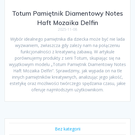
Totum Pamiętnik Diamentowy Notes
Haft Mozaika Delfin
2025-11-08
Wybór idealnego pamiętnika dla dziecka może być nie lada
wyzwaniem, zwłaszcza gdy zależy nam na połączeniu
funkcjonalności z kreatywną zabawą. W artykule
porównujemy produkty z serii Totum, skupiając się na
wyjątkowym modelu „Totum Pamiętnik Diamentowy Notes
Haft Mozaika Delfin”. Sprawdzimy, jak wypada on na tle
innych pamiętników kreatywnych, analizując jego jakość,
estetykę oraz możliwości twórczego spędzania czasu, jakie
oferuje najmłodszym użytkownikom.
Bez kategorii