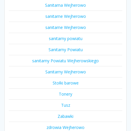
Sanitarna Wejherowo
sanitarne Wejherowo
sanitarne Wejherowo
sanitarny powiatu
Sanitarny Powiatu
sanitarny Powiatu Wejherowskiego
Sanitarny Wejherowo
Stołki barowe
Tonery
Tusz
Zabawki
zdrowia Wejherowo