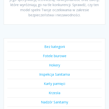
które wyróżniają go na tle konkurencji. Sprawdź, czy ten
model spełni Twoje oczekiwania w zakresie
bezpieczeństwa i niezawodności.
Bez kategorii
Fotele biurowe
Hokery
Inspekcja Sanitarna
Karty pamięci
Krzesła
Nadzór Sanitarny