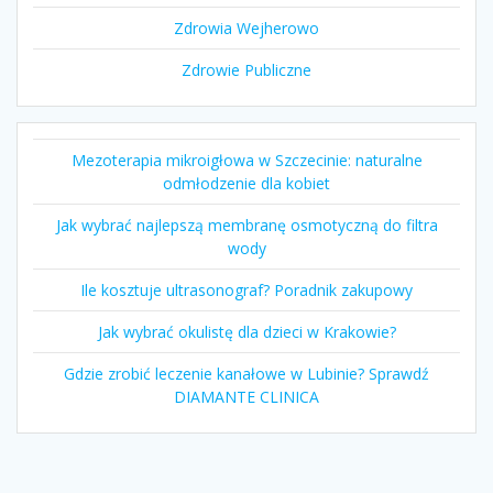
Zdrowia Wejherowo
Zdrowie Publiczne
Mezoterapia mikroigłowa w Szczecinie: naturalne
odmłodzenie dla kobiet
Jak wybrać najlepszą membranę osmotyczną do filtra
wody
Ile kosztuje ultrasonograf? Poradnik zakupowy
Jak wybrać okulistę dla dzieci w Krakowie?
Gdzie zrobić leczenie kanałowe w Lubinie? Sprawdź
DIAMANTE CLINICA