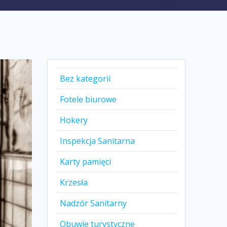
Bez kategorii
Fotele biurowe
Hokery
Inspekcja Sanitarna
Karty pamięci
Krzesła
Nadzór Sanitarny
Obuwie turystyczne