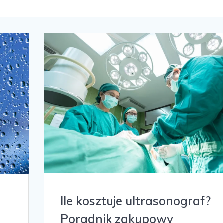
Ile kosztuje ultrasonograf?
Poradnik zakupowy