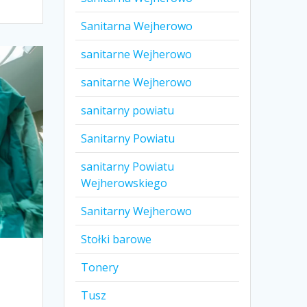
Sanitarna Wejherowo
sanitarne Wejherowo
sanitarne Wejherowo
sanitarny powiatu
Sanitarny Powiatu
sanitarny Powiatu
Wejherowskiego
Sanitarny Wejherowo
Stołki barowe
Tonery
Tusz