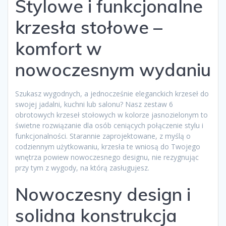
Stylowe i funkcjonalne
krzesła stołowe –
komfort w
nowoczesnym wydaniu
Szukasz wygodnych, a jednocześnie eleganckich krzeseł do
swojej jadalni, kuchni lub salonu? Nasz zestaw 6
obrotowych krzeseł stołowych w kolorze jasnozielonym to
świetne rozwiązanie dla osób ceniących połączenie stylu i
funkcjonalności. Starannie zaprojektowane, z myślą o
codziennym użytkowaniu, krzesła te wniosą do Twojego
wnętrza powiew nowoczesnego designu, nie rezygnując
przy tym z wygody, na którą zasługujesz.
Nowoczesny design i
solidna konstrukcja