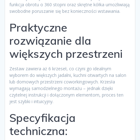
funkcja obrotu o 360 stopni oraz skrętne kółka umożliwiają
swobodne poruszanie się bez konieczności wstawania.
Praktyczne
rozwiązanie dla
większych przestrzeni
Zestaw zawiera aż 6 krzeseł, co czyni go idealnym
wyborem do większych jadalni, kuchni otwartych na salon
lub domowych przestrzeni coworkingowych. Krzesła
wymagają samodzielnego montażu – jednak dzięki
czytelnej instrukcji i dołączonym elementom, proces ten
jest szybki i intuicyjny.
Specyfikacja
techniczna: