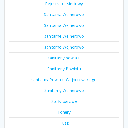
Rejestrator sieciowy
Sanitarna Wejherowo
Sanitarna Wejherowo
sanitarne Wejherowo
sanitarne Wejherowo
sanitarny powiatu
Sanitarny Powiatu
sanitarny Powiatu Wejherowskiego
Sanitarny Wejherowo
Stołki barowe
Tonery
Tusz