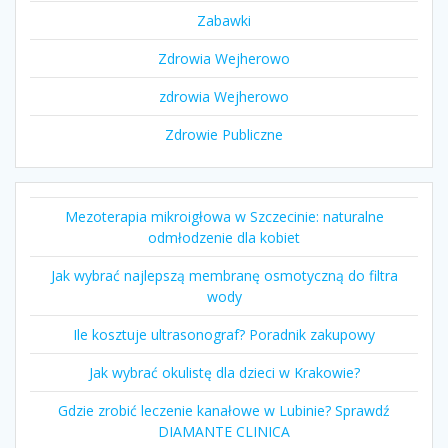
Zabawki
Zdrowia Wejherowo
zdrowia Wejherowo
Zdrowie Publiczne
Mezoterapia mikroigłowa w Szczecinie: naturalne
odmłodzenie dla kobiet
Jak wybrać najlepszą membranę osmotyczną do filtra
wody
Ile kosztuje ultrasonograf? Poradnik zakupowy
Jak wybrać okulistę dla dzieci w Krakowie?
Gdzie zrobić leczenie kanałowe w Lubinie? Sprawdź
DIAMANTE CLINICA