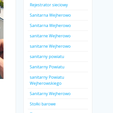
Rejestrator sieciowy
Sanitarna Wejherowo
Sanitarna Wejherowo
sanitarne Wejherowo
sanitarne Wejherowo
sanitarny powiatu
Sanitarny Powiatu
sanitarny Powiatu
Wejherowskiego
Sanitarny Wejherowo
Stołki barowe