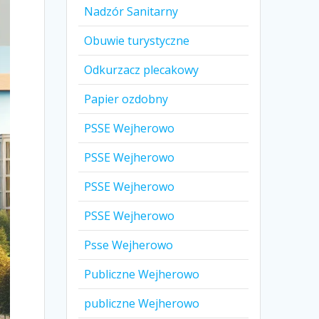
Nadzór Sanitarny
Obuwie turystyczne
Odkurzacz plecakowy
Papier ozdobny
PSSE Wejherowo
PSSE Wejherowo
PSSE Wejherowo
PSSE Wejherowo
Psse Wejherowo
Publiczne Wejherowo
publiczne Wejherowo