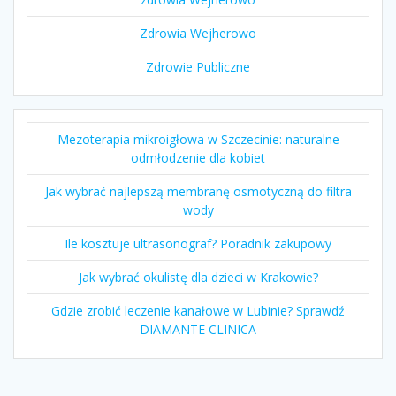
Zdrowia Wejherowo
Zdrowie Publiczne
Mezoterapia mikroigłowa w Szczecinie: naturalne
odmłodzenie dla kobiet
Jak wybrać najlepszą membranę osmotyczną do filtra
wody
Ile kosztuje ultrasonograf? Poradnik zakupowy
Jak wybrać okulistę dla dzieci w Krakowie?
Gdzie zrobić leczenie kanałowe w Lubinie? Sprawdź
DIAMANTE CLINICA