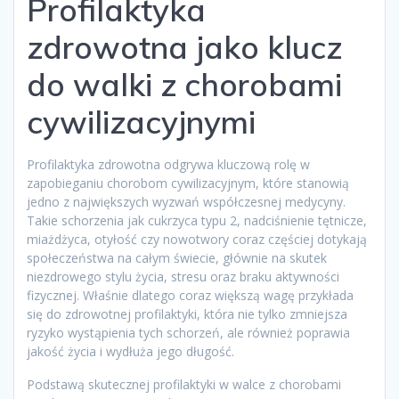
Profilaktyka
zdrowotna jako klucz
do walki z chorobami
cywilizacyjnymi
Profilaktyka zdrowotna odgrywa kluczową rolę w
zapobieganiu chorobom cywilizacyjnym, które stanowią
jedno z największych wyzwań współczesnej medycyny.
Takie schorzenia jak cukrzyca typu 2, nadciśnienie tętnicze,
miażdżyca, otyłość czy nowotwory coraz częściej dotykają
społeczeństwa na całym świecie, głównie na skutek
niezdrowego stylu życia, stresu oraz braku aktywności
fizycznej. Właśnie dlatego coraz większą wagę przykłada
się do zdrowotnej profilaktyki, która nie tylko zmniejsza
ryzyko wystąpienia tych schorzeń, ale również poprawia
jakość życia i wydłuża jego długość.
Podstawą skutecznej profilaktyki w walce z chorobami