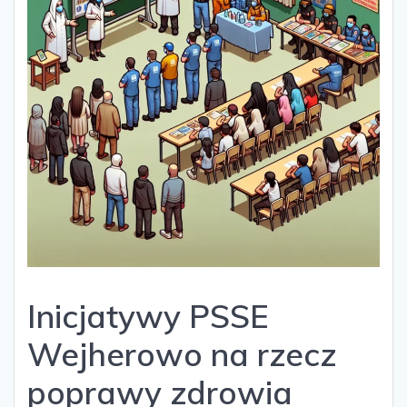
Inicjatywy PSSE
Wejherowo na rzecz
poprawy zdrowia