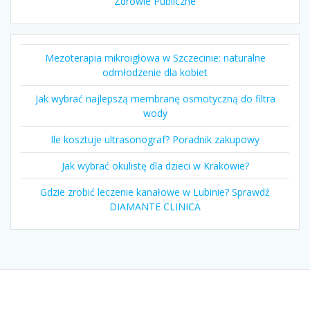
Zdrowie Publiczne
Mezoterapia mikroigłowa w Szczecinie: naturalne
odmłodzenie dla kobiet
Jak wybrać najlepszą membranę osmotyczną do filtra
wody
Ile kosztuje ultrasonograf? Poradnik zakupowy
Jak wybrać okulistę dla dzieci w Krakowie?
Gdzie zrobić leczenie kanałowe w Lubinie? Sprawdź
DIAMANTE CLINICA