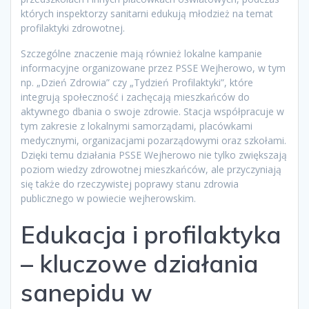
których inspektorzy sanitarni edukują młodzież na temat
profilaktyki zdrowotnej.
Szczególne znaczenie mają również lokalne kampanie
informacyjne organizowane przez PSSE Wejherowo, w tym
np. „Dzień Zdrowia” czy „Tydzień Profilaktyki”, które
integrują społeczność i zachęcają mieszkańców do
aktywnego dbania o swoje zdrowie. Stacja współpracuje w
tym zakresie z lokalnymi samorządami, placówkami
medycznymi, organizacjami pozarządowymi oraz szkołami.
Dzięki temu działania PSSE Wejherowo nie tylko zwiększają
poziom wiedzy zdrowotnej mieszkańców, ale przyczyniają
się także do rzeczywistej poprawy stanu zdrowia
publicznego w powiecie wejherowskim.
Edukacja i profilaktyka
– kluczowe działania
sanepidu w