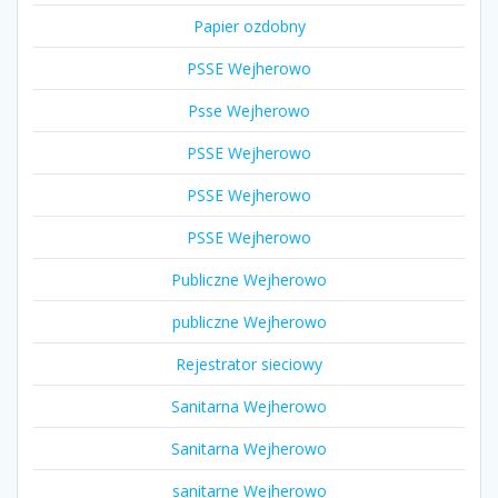
Papier ozdobny
PSSE Wejherowo
Psse Wejherowo
PSSE Wejherowo
PSSE Wejherowo
PSSE Wejherowo
Publiczne Wejherowo
publiczne Wejherowo
Rejestrator sieciowy
Sanitarna Wejherowo
Sanitarna Wejherowo
sanitarne Wejherowo