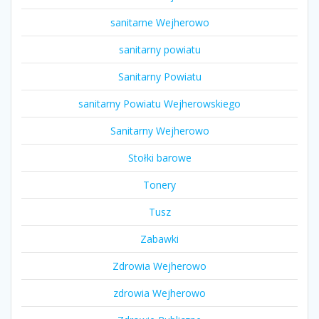
sanitarne Wejherowo
sanitarny powiatu
Sanitarny Powiatu
sanitarny Powiatu Wejherowskiego
Sanitarny Wejherowo
Stołki barowe
Tonery
Tusz
Zabawki
Zdrowia Wejherowo
zdrowia Wejherowo