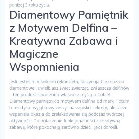
poniżej 3 roku życia.
Diamentowy Pamiętnik
z Motywem Delfina –
Kreatywna Zabawa i
Magiczne
Wspomnienia
Jeśli jesteś miłośnikiem rękodzieła, fascynują Cię mozaiki
diamentowe i uwielbiasz świat zwierząt, zwłaszcza delfinów
– ten produkt stworzono właśnie z myślą o Tobie!
Diamentowy pamiętnik z motywem delfina od marki Totum
to nie tylko wyjątkowy zeszyt na zapiski i sekrety, ale także
wspaniała okazja do zrelaksowania się podczas twórczej
aktywności. To połączenie funkcjonalności z kreatywną
zabawą, które pokochają zarówno dzieci, jak i dorośli.