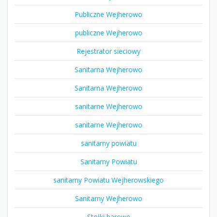
Publiczne Wejherowo
publiczne Wejherowo
Rejestrator sieciowy
Sanitarna Wejherowo
Sanitarna Wejherowo
sanitarne Wejherowo
sanitarne Wejherowo
sanitarny powiatu
Sanitarny Powiatu
sanitarny Powiatu Wejherowskiego
Sanitarny Wejherowo
Stołki barowe