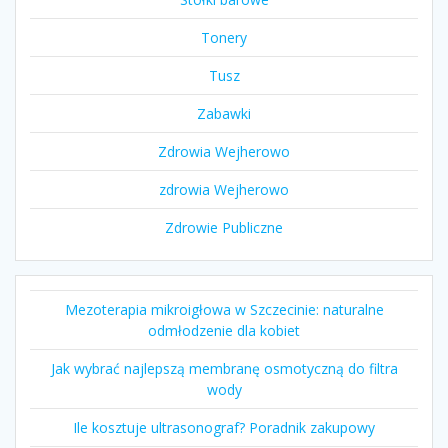
Tonery
Tusz
Zabawki
Zdrowia Wejherowo
zdrowia Wejherowo
Zdrowie Publiczne
Mezoterapia mikroigłowa w Szczecinie: naturalne
odmłodzenie dla kobiet
Jak wybrać najlepszą membranę osmotyczną do filtra
wody
Ile kosztuje ultrasonograf? Poradnik zakupowy