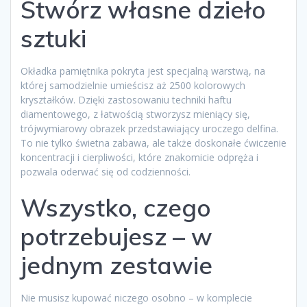
Stwórz własne dzieło
sztuki
Okładka pamiętnika pokryta jest specjalną warstwą, na
której samodzielnie umieścisz aż 2500 kolorowych
kryształków. Dzięki zastosowaniu techniki haftu
diamentowego, z łatwością stworzysz mieniący się,
trójwymiarowy obrazek przedstawiający uroczego delfina.
To nie tylko świetna zabawa, ale także doskonałe ćwiczenie
koncentracji i cierpliwości, które znakomicie odpręża i
pozwala oderwać się od codzienności.
Wszystko, czego
potrzebujesz – w
jednym zestawie
Nie musisz kupować niczego osobno – w komplecie