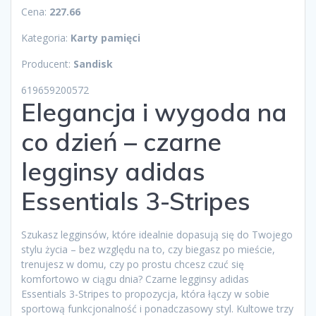
Cena:
227.66
Kategoria:
Karty pamięci
Producent:
Sandisk
619659200572
Elegancja i wygoda na
co dzień – czarne
legginsy adidas
Essentials 3-Stripes
Szukasz legginsów, które idealnie dopasują się do Twojego
stylu życia – bez względu na to, czy biegasz po mieście,
trenujesz w domu, czy po prostu chcesz czuć się
komfortowo w ciągu dnia? Czarne legginsy adidas
Essentials 3-Stripes to propozycja, która łączy w sobie
sportową funkcjonalność i ponadczasowy styl. Kultowe trzy