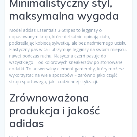
Minimalistyczny styl,
maksymalna wygoda
Model adidas Essentials 3-Stripes to legginsy o
dopasowanym kroju, które delikatnie opinają ciało,
podkreślając kobiecą sylwetkę, ale bez nadmiernego ucisku.
Elastyczny pas w talii utrzymuje legginsy na swoim miejscu,
nawet podczas ruchu. Klasyczna czerń pasuje do
wszystkiego – od kolorowych sneakersów po stonowane
dodatki. To uniwersalny element garderoby, który możesz
wykorzystać na wiele sposobów – zarówno jako część
stroju sportowego, jak i codziennej stylizacji.
Zrównoważona
produkcja i jakość
adidas