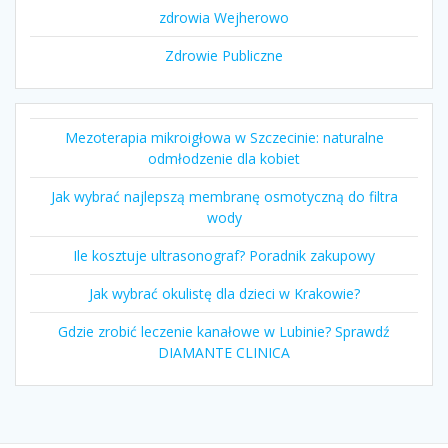
zdrowia Wejherowo
Zdrowie Publiczne
Mezoterapia mikroigłowa w Szczecinie: naturalne
odmłodzenie dla kobiet
Jak wybrać najlepszą membranę osmotyczną do filtra
wody
Ile kosztuje ultrasonograf? Poradnik zakupowy
Jak wybrać okulistę dla dzieci w Krakowie?
Gdzie zrobić leczenie kanałowe w Lubinie? Sprawdź
DIAMANTE CLINICA