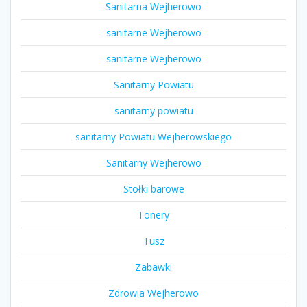
Sanitarna Wejherowo
sanitarne Wejherowo
sanitarne Wejherowo
Sanitarny Powiatu
sanitarny powiatu
sanitarny Powiatu Wejherowskiego
Sanitarny Wejherowo
Stołki barowe
Tonery
Tusz
Zabawki
Zdrowia Wejherowo