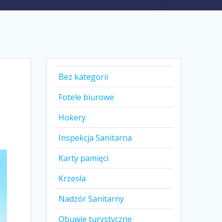
Bez kategorii
Fotele biurowe
Hokery
Inspekcja Sanitarna
Karty pamięci
Krzesła
Nadzór Sanitarny
Obuwie turystyczne