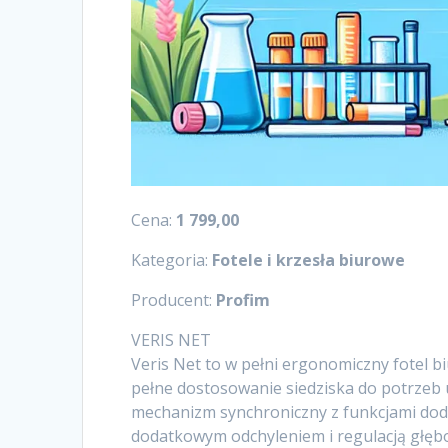
Cena:
1 799,00
Kategoria:
Fotele i krzesła biurowe
Producent:
Profim
VERIS NET
Veris Net to w pełni ergonomiczny fotel 
pełne dostosowanie siedziska do potrzeb
mechanizm synchroniczny z funkcjami dod
dodatkowym odchyleniem i regulacją głęb