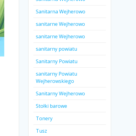
Sanitarna Wejherowo
sanitarne Wejherowo
sanitarne Wejherowo
sanitarny powiatu
Sanitarny Powiatu
sanitarny Powiatu
Wejherowskiego
Sanitarny Wejherowo
Stołki barowe
Tonery
Tusz