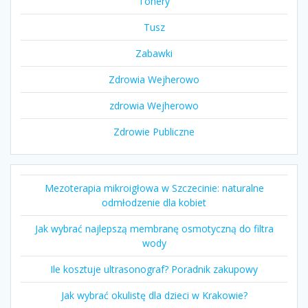
Tonery
Tusz
Zabawki
Zdrowia Wejherowo
zdrowia Wejherowo
Zdrowie Publiczne
Mezoterapia mikroigłowa w Szczecinie: naturalne
odmłodzenie dla kobiet
Jak wybrać najlepszą membranę osmotyczną do filtra
wody
Ile kosztuje ultrasonograf? Poradnik zakupowy
Jak wybrać okulistę dla dzieci w Krakowie?