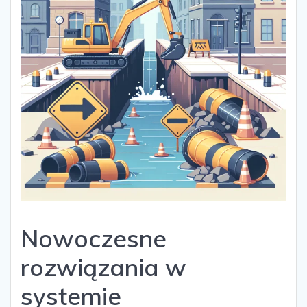
Nowoczesne
rozwiązania w
systemie