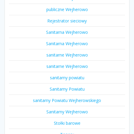
publiczne Wejherowo
Rejestrator sieciowy
Sanitarna Wejherowo
Sanitarna Wejherowo
sanitarne Wejherowo
sanitarne Wejherowo
sanitarny powiatu
Sanitarny Powiatu
sanitarny Powiatu Wejherowskiego
Sanitarny Wejherowo
Stołki barowe