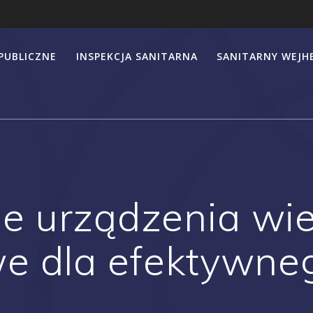
PUBLICZNE
INSPEKCJA SANITARNA
SANITARNY WEJ
 urządzenia wie
e dla efektywne