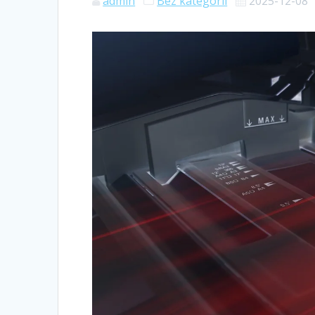
admin
Bez kategorii
2025-12-08