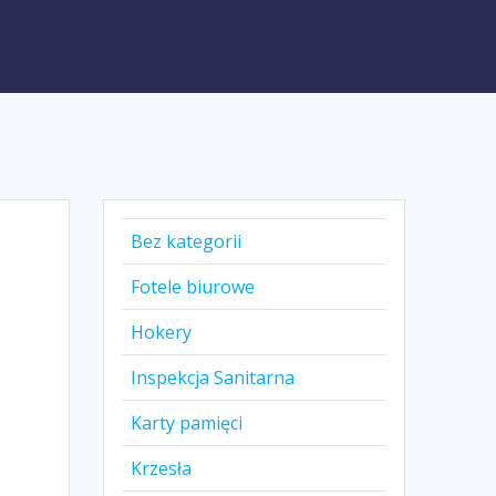
Bez kategorii
Fotele biurowe
Hokery
Inspekcja Sanitarna
Karty pamięci
Krzesła