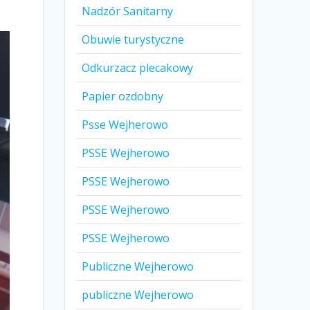
Nadzór Sanitarny
Obuwie turystyczne
Odkurzacz plecakowy
Papier ozdobny
Psse Wejherowo
PSSE Wejherowo
PSSE Wejherowo
PSSE Wejherowo
PSSE Wejherowo
Publiczne Wejherowo
publiczne Wejherowo