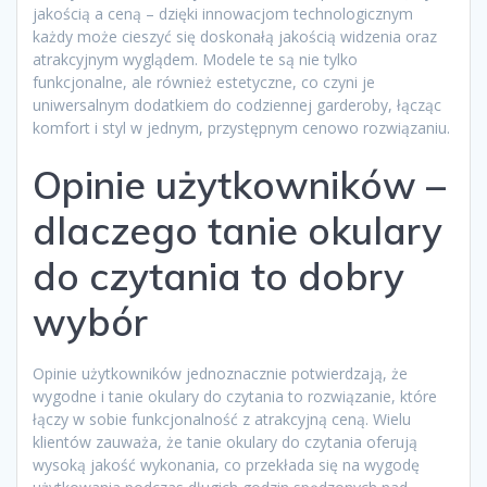
jakością a ceną – dzięki innowacjom technologicznym
każdy może cieszyć się doskonałą jakością widzenia oraz
atrakcyjnym wyglądem. Modele te są nie tylko
funkcjonalne, ale również estetyczne, co czyni je
uniwersalnym dodatkiem do codziennej garderoby, łącząc
komfort i styl w jednym, przystępnym cenowo rozwiązaniu.
Opinie użytkowników –
dlaczego tanie okulary
do czytania to dobry
wybór
Opinie użytkowników jednoznacznie potwierdzają, że
wygodne i tanie okulary do czytania to rozwiązanie, które
łączy w sobie funkcjonalność z atrakcyjną ceną. Wielu
klientów zauważa, że tanie okulary do czytania oferują
wysoką jakość wykonania, co przekłada się na wygodę