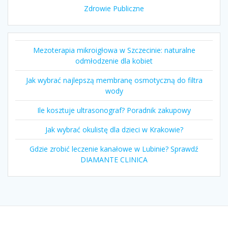
Zdrowie Publiczne
Mezoterapia mikroigłowa w Szczecinie: naturalne
odmłodzenie dla kobiet
Jak wybrać najlepszą membranę osmotyczną do filtra
wody
Ile kosztuje ultrasonograf? Poradnik zakupowy
Jak wybrać okulistę dla dzieci w Krakowie?
Gdzie zrobić leczenie kanałowe w Lubinie? Sprawdź
DIAMANTE CLINICA