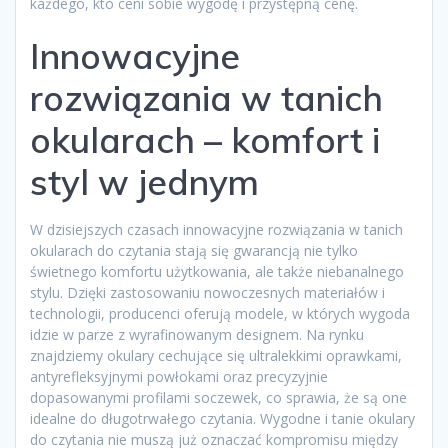
każdego, kto ceni sobie wygodę i przystępną cenę.
Innowacyjne
rozwiązania w tanich
okularach – komfort i
styl w jednym
W dzisiejszych czasach innowacyjne rozwiązania w tanich
okularach do czytania stają się gwarancją nie tylko
świetnego komfortu użytkowania, ale także niebanalnego
stylu. Dzięki zastosowaniu nowoczesnych materiałów i
technologii, producenci oferują modele, w których wygoda
idzie w parze z wyrafinowanym designem. Na rynku
znajdziemy okulary cechujące się ultralekkimi oprawkami,
antyrefleksyjnymi powłokami oraz precyzyjnie
dopasowanymi profilami soczewek, co sprawia, że są one
idealne do długotrwałego czytania. Wygodne i tanie okulary
do czytania nie muszą już oznaczać kompromisu między