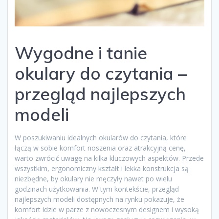
Wygodne i tanie
okulary do czytania –
przegląd najlepszych
modeli
W poszukiwaniu idealnych okularów do czytania, które
łączą w sobie komfort noszenia oraz atrakcyjną cenę,
warto zwrócić uwagę na kilka kluczowych aspektów. Przede
wszystkim, ergonomiczny kształt i lekka konstrukcja są
niezbędne, by okulary nie męczyły nawet po wielu
godzinach użytkowania. W tym kontekście, przegląd
najlepszych modeli dostępnych na rynku pokazuje, że
komfort idzie w parze z nowoczesnym designem i wysoką