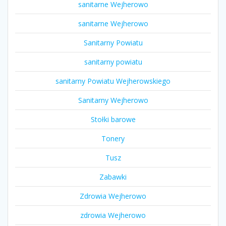
sanitarne Wejherowo
sanitarne Wejherowo
Sanitarny Powiatu
sanitarny powiatu
sanitarny Powiatu Wejherowskiego
Sanitarny Wejherowo
Stołki barowe
Tonery
Tusz
Zabawki
Zdrowia Wejherowo
zdrowia Wejherowo