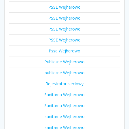
PSSE Wejherowo
PSSE Wejherowo
PSSE Wejherowo
PSSE Wejherowo
Psse Wejherowo
Publiczne Wejherowo
publiczne Wejherowo
Rejestrator sieciowy
Sanitarna Wejherowo
Sanitarna Wejherowo
sanitarne Wejherowo
sanitarne Wejherowo