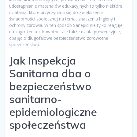
udostępnianie materiałów edukacyjnych to tylko niektóre
działania, które przyczyniają się do zwiększenia
świadomości społecznej na temat znaczenia higieny i
ochrony zdrowia. W ten sposób Sanepid nie tylko reaguje
na zagrożenia zdrowotne, ale także działa prewencyjnie,
dbając o długofalowe bezpieczeństwo zdrowotne
społeczeństwa.
Jak Inspekcja
Sanitarna dba o
bezpieczeństwo
sanitarno-
epidemiologiczne
społeczeństwa