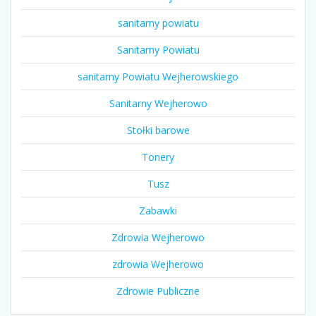
sanitarny powiatu
Sanitarny Powiatu
sanitarny Powiatu Wejherowskiego
Sanitarny Wejherowo
Stołki barowe
Tonery
Tusz
Zabawki
Zdrowia Wejherowo
zdrowia Wejherowo
Zdrowie Publiczne