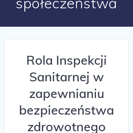
społeczeństwa
Rola Inspekcji
Sanitarnej w
zapewnianiu
bezpieczeństwa
zdrowotnego