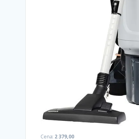
Cena:
2 379,00