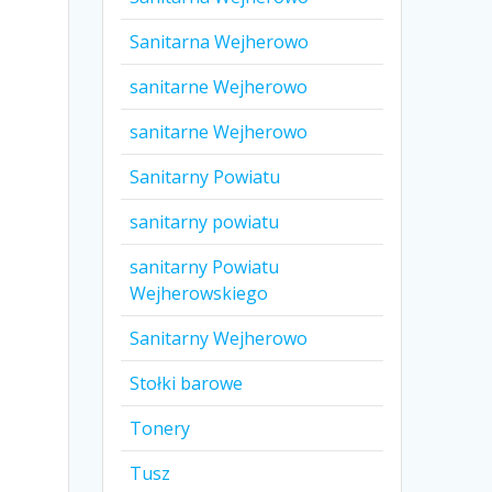
Sanitarna Wejherowo
sanitarne Wejherowo
sanitarne Wejherowo
Sanitarny Powiatu
sanitarny powiatu
sanitarny Powiatu
Wejherowskiego
Sanitarny Wejherowo
Stołki barowe
Tonery
Tusz