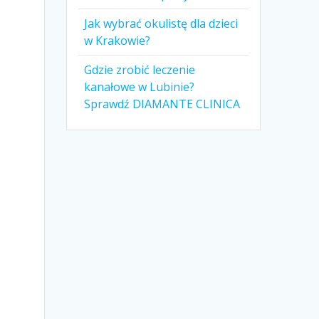
Jak wybrać okulistę dla dzieci
w Krakowie?
Gdzie zrobić leczenie
kanałowe w Lubinie?
Sprawdź DIAMANTE CLINICA