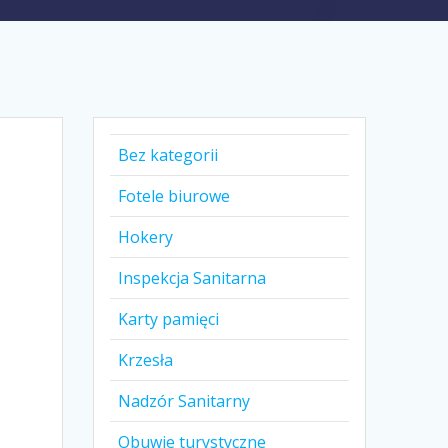
Bez kategorii
Fotele biurowe
Hokery
Inspekcja Sanitarna
Karty pamięci
Krzesła
Nadzór Sanitarny
Obuwie turystyczne