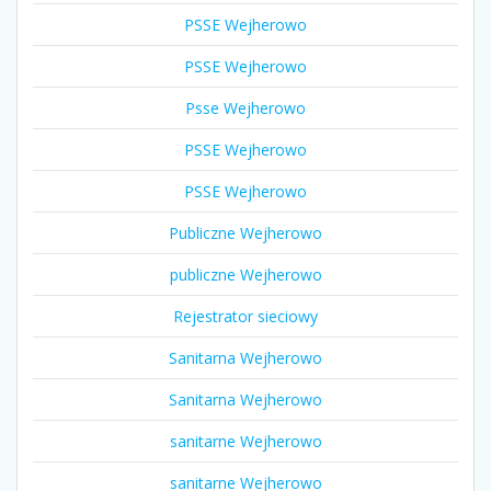
PSSE Wejherowo
PSSE Wejherowo
Psse Wejherowo
PSSE Wejherowo
PSSE Wejherowo
Publiczne Wejherowo
publiczne Wejherowo
Rejestrator sieciowy
Sanitarna Wejherowo
Sanitarna Wejherowo
sanitarne Wejherowo
sanitarne Wejherowo