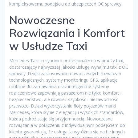
kompleksowemu podejściu do ubezpieczeń OC sprawcy.
Nowoczesne
Rozwiązania i Komfort
w Usłudze Taxi
Mercedes Taxi to synonim profesjonalizmu w branży taxi,
dostarczający najwyższej jakości usługę wynajmu taxi z OC
sprawcy. Dzięki zastosowaniu nowoczesnych rozwiązań
technologicznych, systemy monitoringu GPS, aplikacje
mobilne do zamawiania oraz inteligentne systemy
rozliczeniowe zapewniają pasażerom nie tylko komfort i
bezpieczeństwo, ale również szybkość i niezawodność
przewozu. Dzięki wykorzystaniu floty pojazdów marki
Mercedes, która słynie z elegancji i wysokich standardów,
każda podróż staje się przyjemnością. Nowoczesne
rozwiązania w połączeniu z indywidualnym podejściem do
klienta gwarantują, że usługa ta wyróżnia się na tle innych