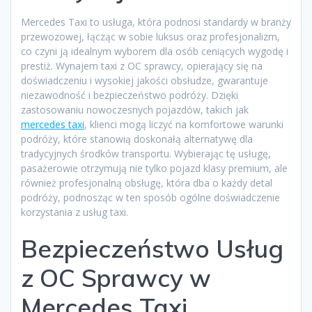
Mercedes Taxi to usługa, która podnosi standardy w branży
przewozowej, łącząc w sobie luksus oraz profesjonalizm,
co czyni ją idealnym wyborem dla osób ceniących wygodę i
prestiż. Wynajem taxi z OC sprawcy, opierający się na
doświadczeniu i wysokiej jakości obsłudze, gwarantuje
niezawodność i bezpieczeństwo podróży. Dzięki
zastosowaniu nowoczesnych pojazdów, takich jak
mercedes taxi
, klienci mogą liczyć na komfortowe warunki
podróży, które stanowią doskonałą alternatywę dla
tradycyjnych środków transportu. Wybierając tę usługę,
pasażerowie otrzymują nie tylko pojazd klasy premium, ale
również profesjonalną obsługę, która dba o każdy detal
podróży, podnosząc w ten sposób ogólne doświadczenie
korzystania z usług taxi.
Bezpieczeństwo Usług
z OC Sprawcy w
Mercedes Taxi