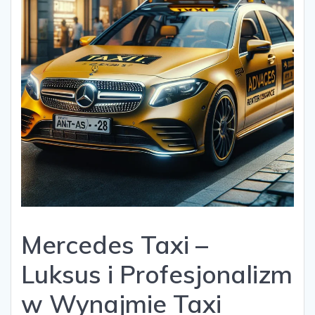
Mercedes Taxi –
Luksus i Profesjonalizm
w Wynajmie Taxi