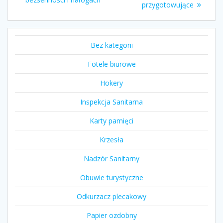
przygotowujące
Bez kategorii
Fotele biurowe
Hokery
Inspekcja Sanitarna
Karty pamięci
Krzesła
Nadzór Sanitarny
Obuwie turystyczne
Odkurzacz plecakowy
Papier ozdobny