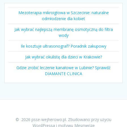
Mezoterapia mikroigłowa w Szczecinie: naturalne
odmłodzenie dla kobiet
Jak wybrać najlepszą membranę osmotyczną do filtra
wody
Ile kosztuje ultrasonograf? Poradnik zakupowy
Jak wybrać okulistę dla dzieci w Krakowie?
Gdzie zrobić leczenie kanałowe w Lubinie? Sprawdź
DIAMANTE CLINICA
© 2026 psse-wejherowo.pl. Zbudowano przy użyciu
WordPressa i
motywu Mesmerize